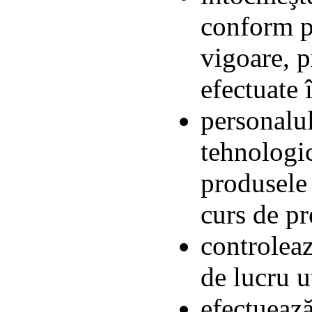
conform p
vigoare, p
efectuate 
personalul
tehnologic
produsele 
curs de pr
controleaz
de lucru u
efectuează