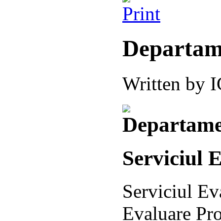
Departam
Written by
Serviciul 
Serviciul Ev
Evaluare Pro