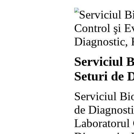
Serviciul 
Seturi de 
Serviciul Bi
de Diagnosti
Laboratorul 