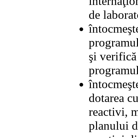
internaţion
de laborat
întocmeşte
programul 
şi verifică
programul 
întocmeşte
dotarea cu
reactivi, 
planului d