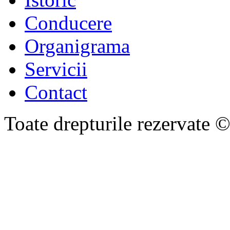
Conducere
Organigrama
Servicii
Contact
Toate drepturile rezervate 