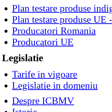
Plan testare produse indi
Plan testare produse UE 
Producatori Romania
Producatori UE
Legislatie
Tarife in vigoare
Legislatie in domeniu
Despre ICBMV
Istoric