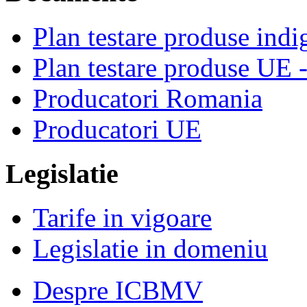
Plan testare produse indi
Plan testare produse UE 
Producatori Romania
Producatori UE
Legislatie
Tarife in vigoare
Legislatie in domeniu
Despre ICBMV