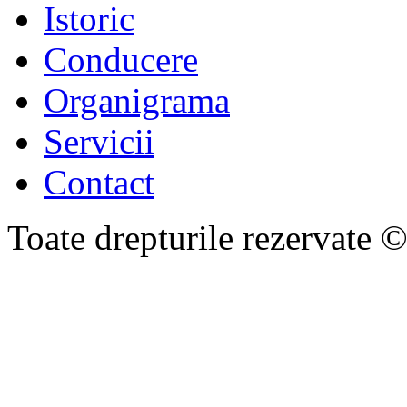
Istoric
Conducere
Organigrama
Servicii
Contact
Toate drepturile rezervate 