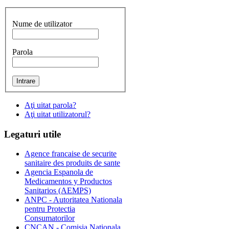
Nume de utilizator
Parola
Aţi uitat parola?
Aţi uitat utilizatorul?
Legaturi
utile
Agence francaise de securite
sanitaire des produits de sante
Agencia Espanola de
Medicamentos y Productos
Sanitarios (AEMPS)
ANPC - Autoritatea Nationala
pentru Protectia
Consumatorilor
CNCAN - Comisia Nationala