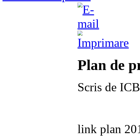
Plan de p
Scris de IC
link plan 20