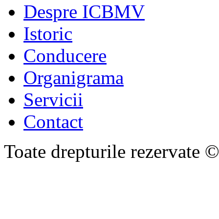
Despre ICBMV
Istoric
Conducere
Organigrama
Servicii
Contact
Toate drepturile rezervate 