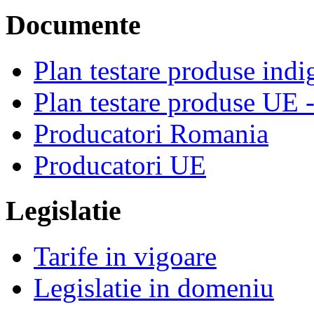
Documente
Plan testare produse indi
Plan testare produse UE 
Producatori Romania
Producatori UE
Legislatie
Tarife in vigoare
Legislatie in domeniu