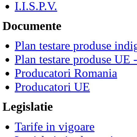
I.I.S.P.V.
Documente
Plan testare produse indi
Plan testare produse UE 
Producatori Romania
Producatori UE
Legislatie
Tarife in vigoare