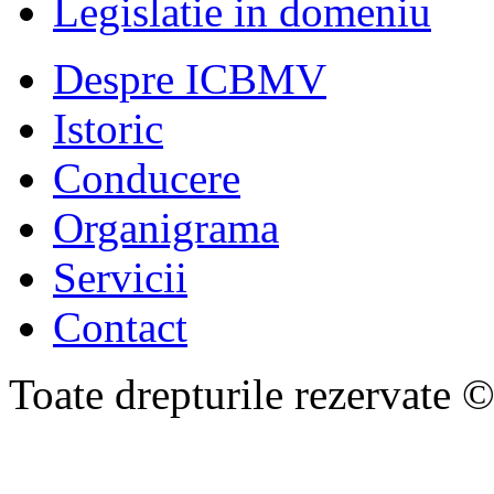
Legislatie in domeniu
Despre ICBMV
Istoric
Conducere
Organigrama
Servicii
Contact
Toate drepturile rezervate 