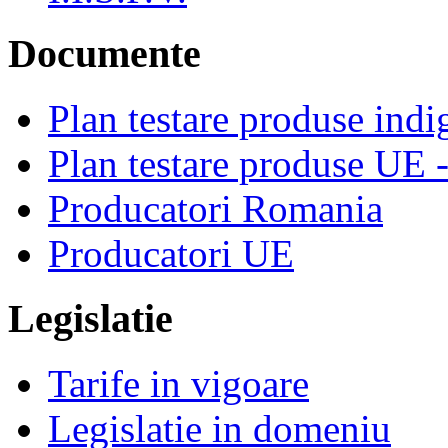
Documente
Plan testare produse indi
Plan testare produse UE 
Producatori Romania
Producatori UE
Legislatie
Tarife in vigoare
Legislatie in domeniu