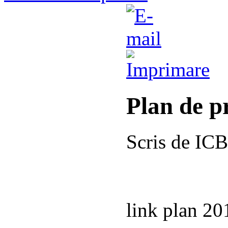
Plan de p
Scris de IC
link plan 20