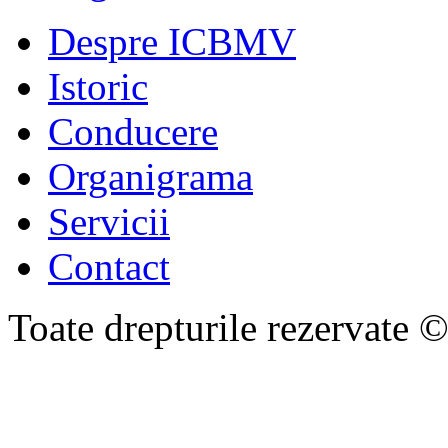
Despre ICBMV
Istoric
Conducere
Organigrama
Servicii
Contact
Toate drepturile rezervate 