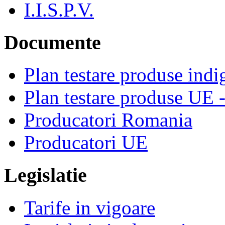
I.I.S.P.V.
Documente
Plan testare produse indi
Plan testare produse UE 
Producatori Romania
Producatori UE
Legislatie
Tarife in vigoare