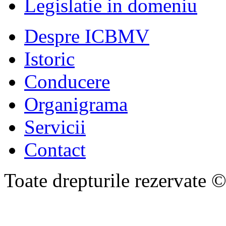
Legislatie in domeniu
Despre ICBMV
Istoric
Conducere
Organigrama
Servicii
Contact
Toate drepturile rezervate 