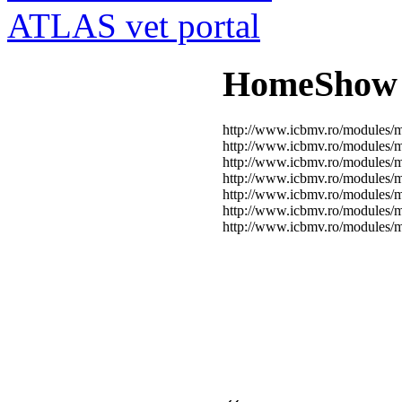
ATLAS vet portal
HomeShow
http://www.icbmv.ro/modules
http://www.icbmv.ro/modules/
http://www.icbmv.ro/modules
http://www.icbmv.ro/modules
http://www.icbmv.ro/modules/
http://www.icbmv.ro/modules/
http://www.icbmv.ro/modules