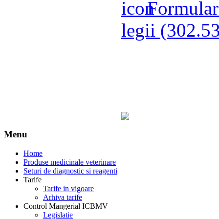
Formular 
legii (
302.5
Menu
Home
Produse medicinale veterinare
Seturi de diagnostic si reagenti
Tarife
Tarife in vigoare
Arhiva tarife
Control Mangerial ICBMV
Legislatie