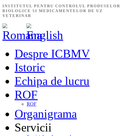
INSTITUTUL PENTRU CONTROLUL PRODUSELOR
BIOLOGICE SI MEDICAMENTELOR DE UZ
VETERINAR
Despre ICBMV
Istoric
Echipa de lucru
ROF
ROF
Organigrama
Servicii