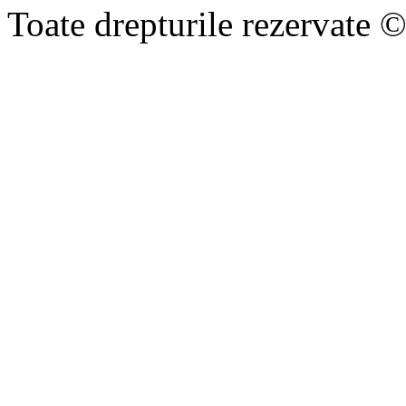
Toate drepturile rezervate 