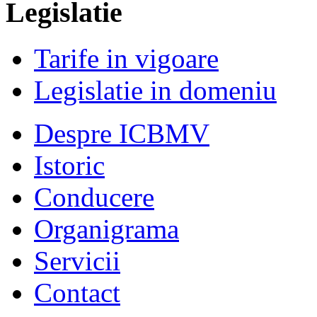
Legislatie
Tarife in vigoare
Legislatie in domeniu
Despre ICBMV
Istoric
Conducere
Organigrama
Servicii
Contact