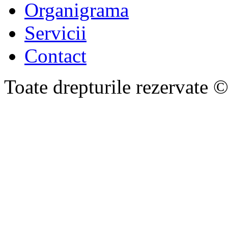
Organigrama
Servicii
Contact
Toate drepturile rezervate 