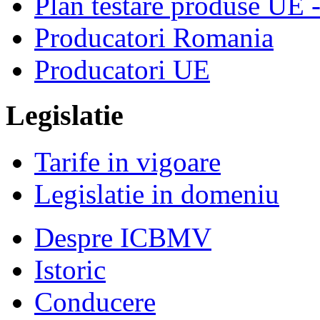
Plan testare produse UE 
Producatori Romania
Producatori UE
Legislatie
Tarife in vigoare
Legislatie in domeniu
Despre ICBMV
Istoric
Conducere