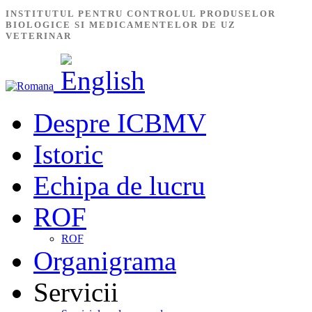
INSTITUTUL PENTRU CONTROLUL PRODUSELOR
BIOLOGICE SI MEDICAMENTELOR DE UZ
VETERINAR
Despre ICBMV
Istoric
Echipa de lucru
ROF
ROF
Organigrama
Servicii