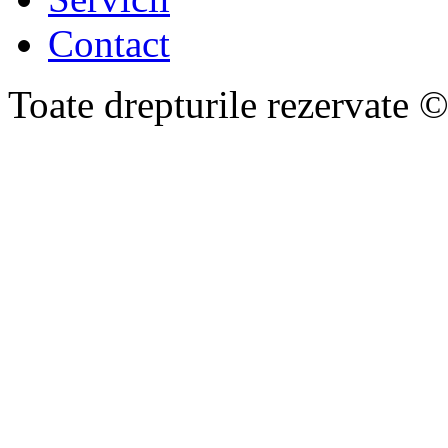
Contact
Toate drepturile rezervate 