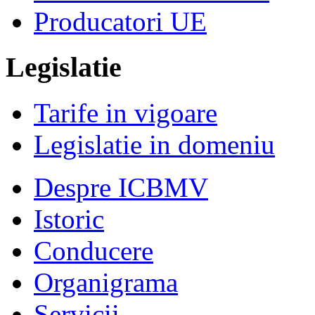
Producatori UE
Legislatie
Tarife in vigoare
Legislatie in domeniu
Despre ICBMV
Istoric
Conducere
Organigrama
Servicii