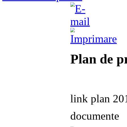
Plan de p
link plan 20
documente