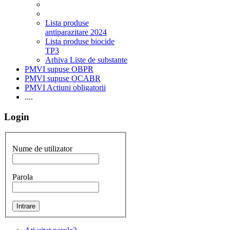
Lista produse
antiparazitare 2024
Lista produse biocide
TP3
Arhiva Liste de substante
PMVI supuse OBPR
PMVI supuse OCABR
PMVI Actiuni obligatorii
....
Login
Nume de utilizator
Parola