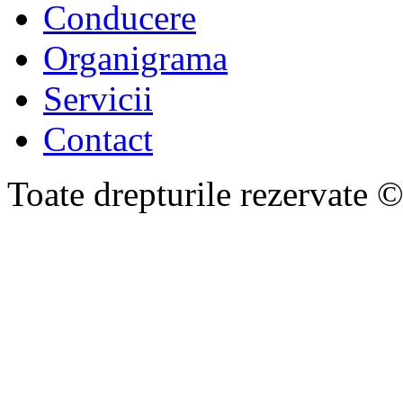
Conducere
Organigrama
Servicii
Contact
Toate drepturile rezervate 