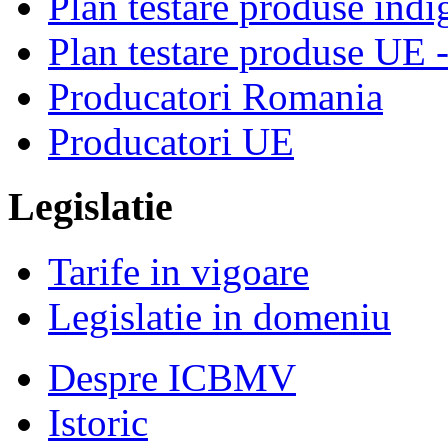
Plan testare produse indi
Plan testare produse UE 
Producatori Romania
Producatori UE
Legislatie
Tarife in vigoare
Legislatie in domeniu
Despre ICBMV
Istoric