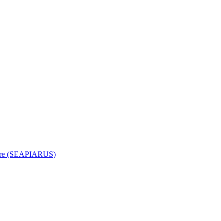
rizare (SEAPIARUS)