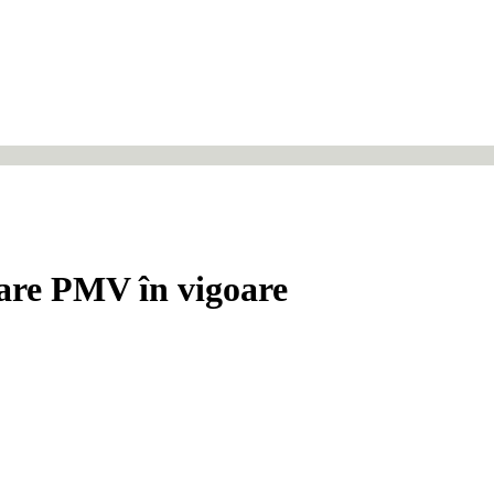
vare PMV în vigoare