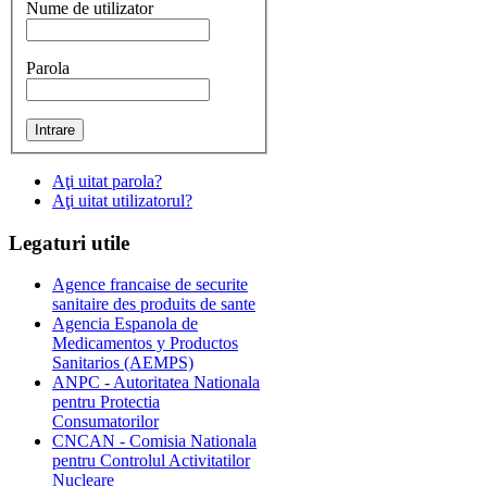
Nume de utilizator
Parola
Aţi uitat parola?
Aţi uitat utilizatorul?
Legaturi
utile
Agence francaise de securite
sanitaire des produits de sante
Agencia Espanola de
Medicamentos y Productos
Sanitarios (AEMPS)
ANPC - Autoritatea Nationala
pentru Protectia
Consumatorilor
CNCAN - Comisia Nationala
pentru Controlul Activitatilor
Nucleare