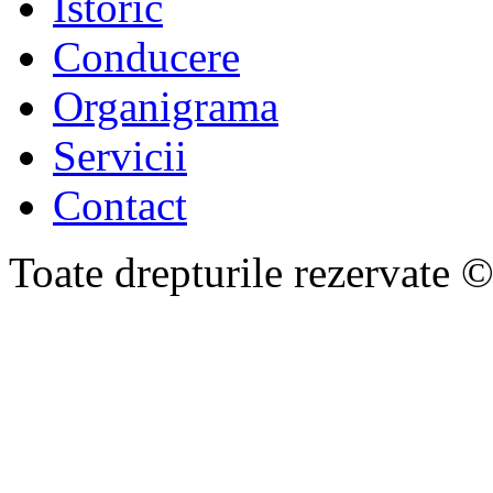
Istoric
Conducere
Organigrama
Servicii
Contact
Toate drepturile rezervate 