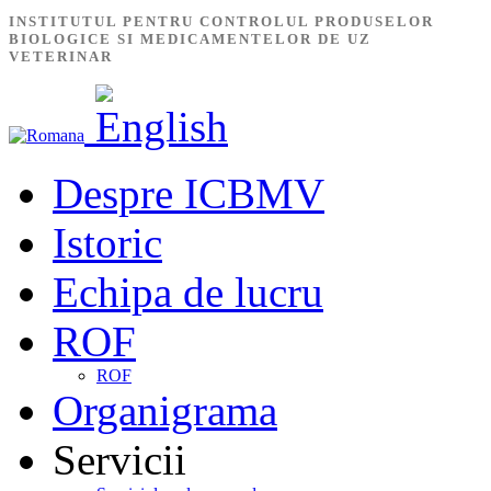
INSTITUTUL PENTRU CONTROLUL PRODUSELOR
BIOLOGICE SI MEDICAMENTELOR DE UZ
VETERINAR
Despre ICBMV
Istoric
Echipa de lucru
ROF
ROF
Organigrama
Servicii