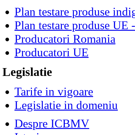
Plan testare produse indi
Plan testare produse UE 
Producatori Romania
Producatori UE
Legislatie
Tarife in vigoare
Legislatie in domeniu
Despre ICBMV